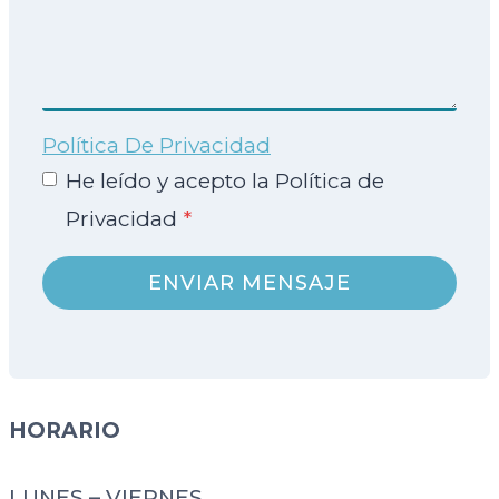
Política De Privacidad
He leído y acepto la Política de
Privacidad
*
ENVIAR MENSAJE
HORARIO
LUNES – VIERNES