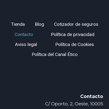
Tienda
Blog
Cotizador de seguros
Contacto
Política de privacidad
Aviso legal
Política de Cookies
Política del Canal Ético
Contacto
C/ Oporto, 2, Oeste, 10005