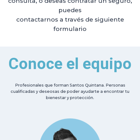
consulta, o deseas contratar un seguro,
puedes
contactarnos a través de siguiente
formulario
Conoce el equipo
Profesionales que forman Santos Quintana. Personas
cualificadas y deseosas de poder ayudarte a encontrar tu
bienestar y protección.