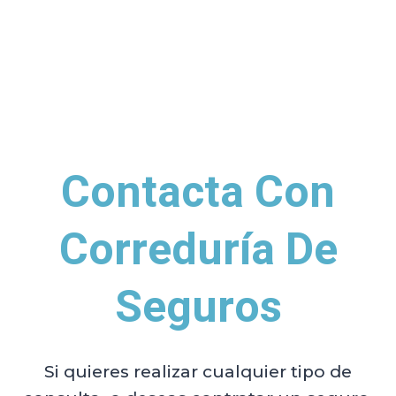
Contacta Con
Correduría De
Seguros
Si quieres realizar cualquier tipo de