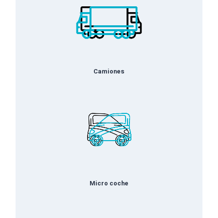
Camiones
Micro coche