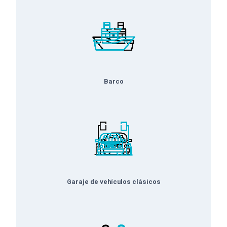
Barco
Garaje de vehículos clásicos