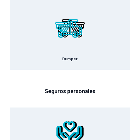
Dumper
Seguros personales