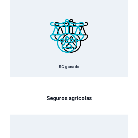
RC
ganado
Seguros agrícolas