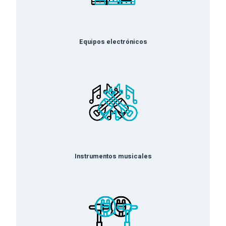
Equipos electrónicos
Instrumentos musical
es