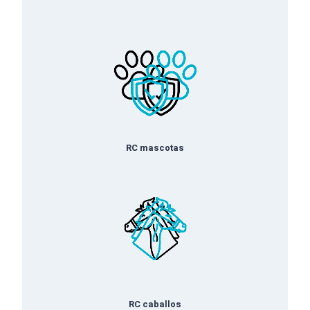
RC mascotas
RC caballos