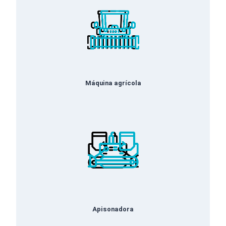
Máquina agrícola
Apisonadora