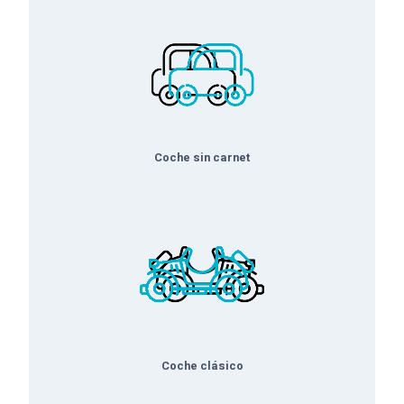
Coche sin carnet
Coche clásico