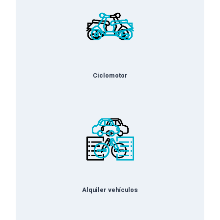
Ciclomotor
Alquiler vehículos