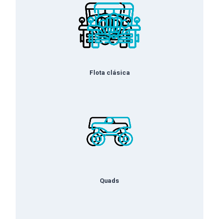
Flota clásica
Quads