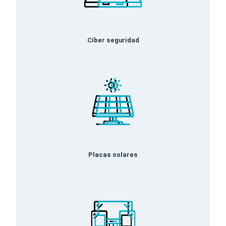
Ciber seguridad
Placas solares