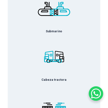
Submarino
Cabeza tractora