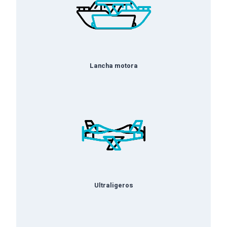
Lancha motora
Ultraligeros