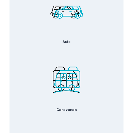
Auto
Caravanas