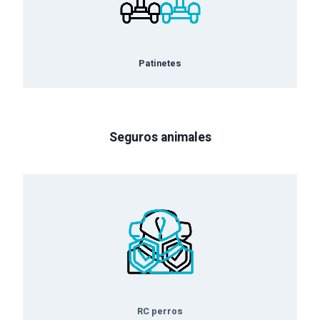
Patinetes
Seguros animales
RC perros