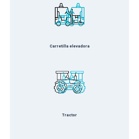
Carretilla elevadora
Tractor