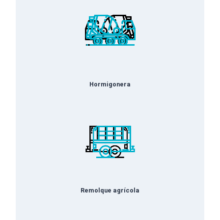
Hormigonera
Remolque agrícola