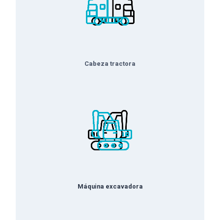
Cabeza tractora
Máquina excavadora