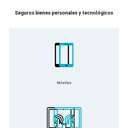
Seguros bienes personales y tecnológicos
Móviles