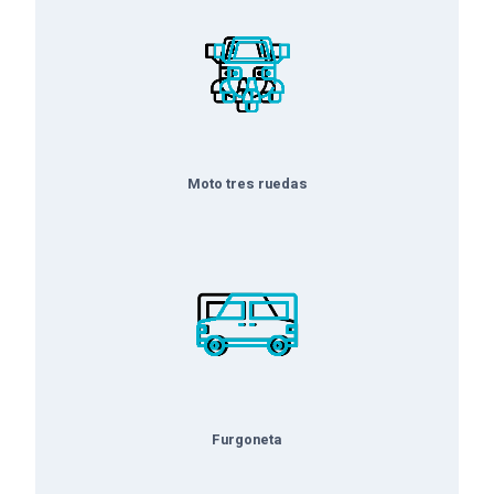
Moto tres ruedas
Furgoneta