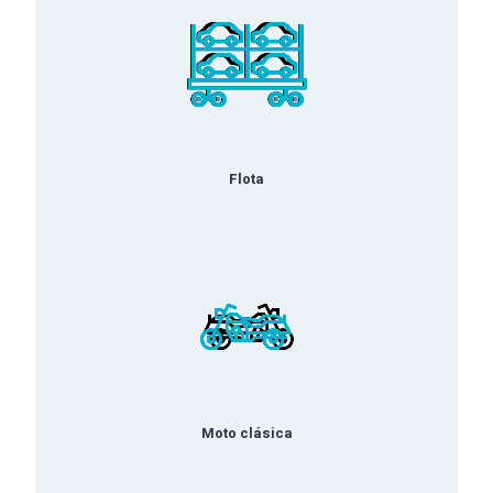
Flota
Moto clásica