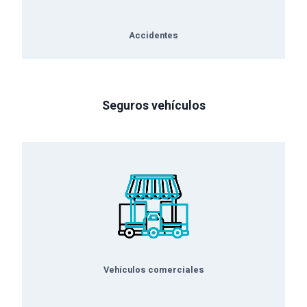
Accidentes
Seguros vehículos
Vehículos comerciales