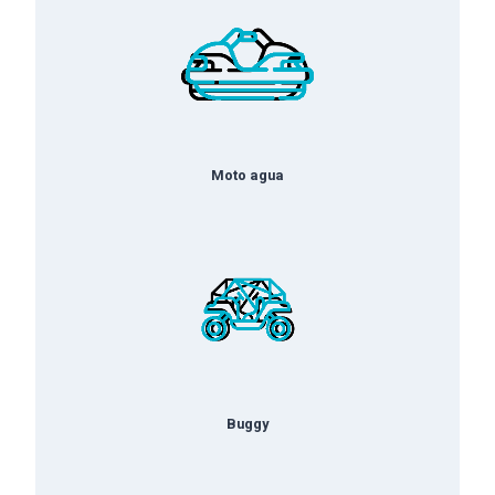
Moto agua
Buggy