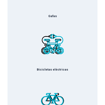
Gafas
Bicicletas eléctricas