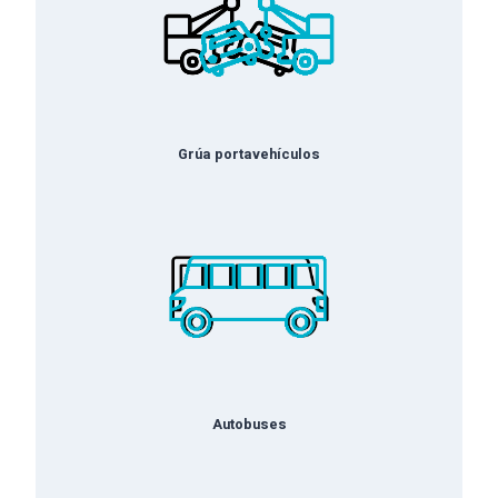
Grúa portavehículos
Autobuses