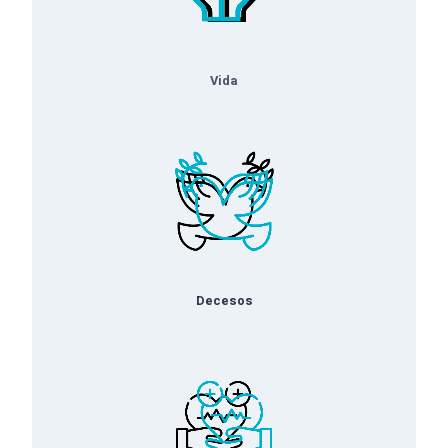
Vida
Decesos