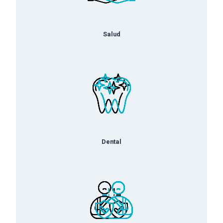
Salud
Dental