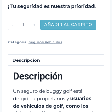
¡Tu seguridad es nuestra prioridad!
Seguro
AÑADIR AL CARRITO
Buggy
Golf
Categoría:
Seguros Vehículos
cantidad
Descripción
Descripción
Un seguro de buggy golf está
dirigido a propietarios y
usuarios
de vehículos de golf, como los