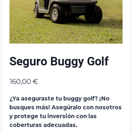
Seguro Buggy Golf
160,00
€
¿Ya aseguraste tu buggy golf? ¡No
busques más! Asegúralo con nosotros
y protege tu inversión con las
coberturas adecuadas.