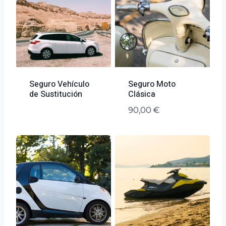
Seguro Vehículo
Seguro Moto
de Sustitución
Clásica
90,00
€