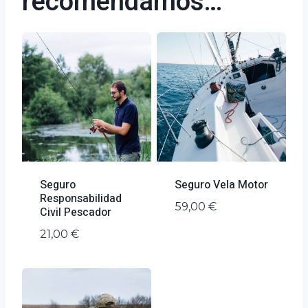
recomendamos…
Seguro
Seguro Vela Motor
Responsabilidad
59,00
€
Civil Pescador
21,00
€