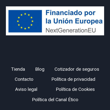
Tienda
Blog
Cotizador de seguros
Contacto
Política de privacidad
Aviso legal
Política de Cookies
Política del Canal Ético