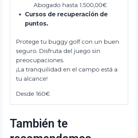
Abogado hasta 1.500,00€
Cursos de recuperación de
puntos.
Protege tu buggy golf con un buen
seguro. Disfruta del juego sin
preocupaciones.
¡La tranquilidad en el campo está a
tu alcance!
Desde 160€
También te