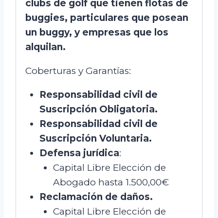
clubs de golf que tienen flotas de
buggies, particulares que posean
un buggy, y empresas que los
alquilan.
Coberturas y Garantías:
Responsabilidad civil de
Suscripción Obligatoria.
Responsabilidad civil de
Suscripción Voluntaria.
Defensa jurídica
:
Capital Libre Elección de
Abogado hasta 1.500,00€
Reclamación de daños.
Capital Libre Elección de