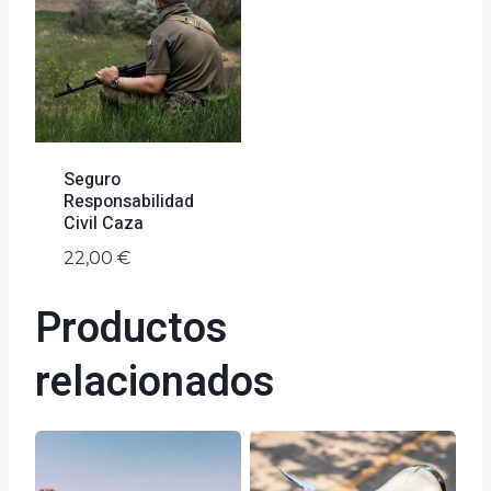
Seguro
Responsabilidad
Civil Caza
22,00
€
Productos
relacionados