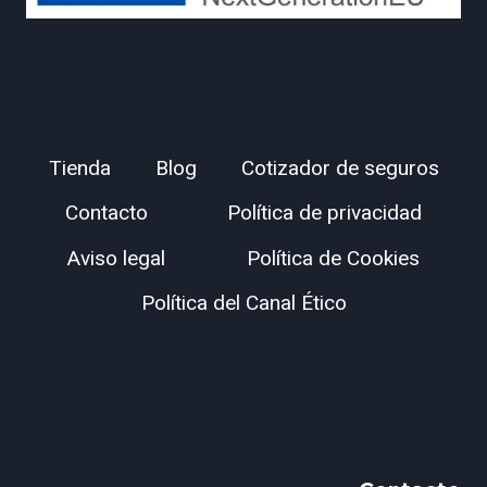
Tienda
Blog
Cotizador de seguros
Contacto
Política de privacidad
Aviso legal
Política de Cookies
Política del Canal Ético