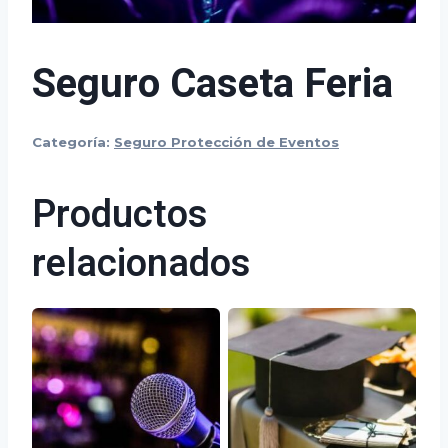
Seguro Caseta Feria
Categoría:
Seguro Protección de Eventos
Productos
relacionados