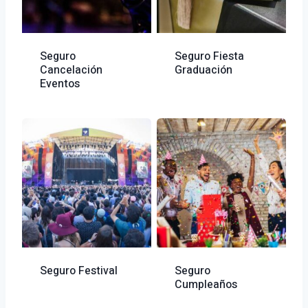
Seguro
Seguro Fiesta
Cancelación
Graduación
Eventos
Seguro Festival
Seguro
Cumpleaños