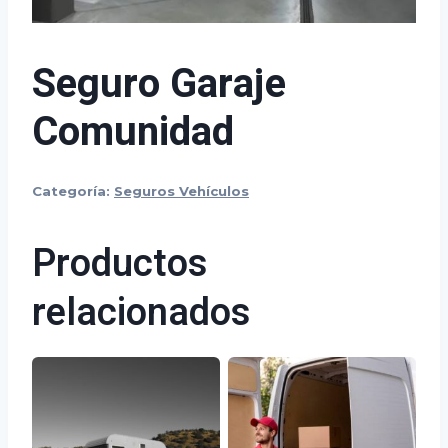
Seguro Garaje
Comunidad
Categoría:
Seguros Vehículos
Productos
relacionados