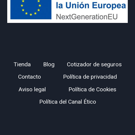
Tienda
Blog
Cotizador de seguros
Contacto
Política de privacidad
Aviso legal
Política de Cookies
Política del Canal Ético