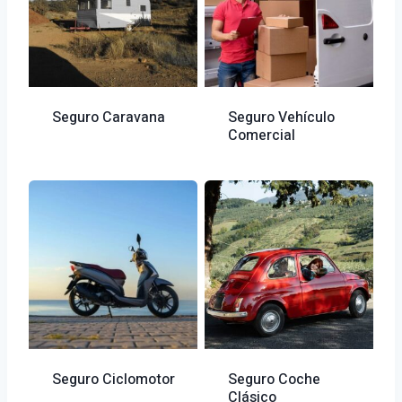
Seguro Caravana
Seguro Vehículo
Comercial
Seguro Ciclomotor
Seguro Coche
Clásico