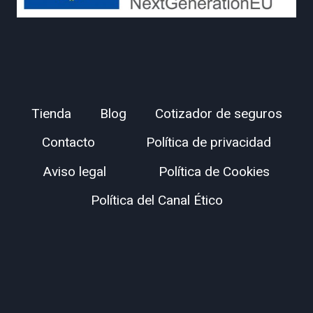
Tienda
Blog
Cotizador de seguros
Contacto
Política de privacidad
Aviso legal
Política de Cookies
Política del Canal Ético