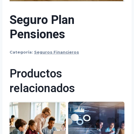
Seguro Plan
Pensiones
Categoría:
Seguros Financieros
Productos
relacionados