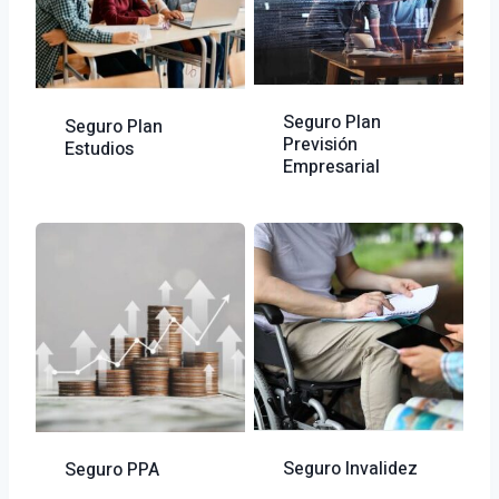
Seguro Plan
Seguro Plan
Previsión
Estudios
Empresarial
Seguro Invalidez
Seguro PPA