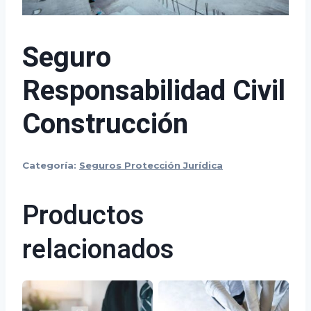
Seguro
Responsabilidad Civil
Construcción
Categoría:
Seguros Protección Jurídica
Productos
relacionados