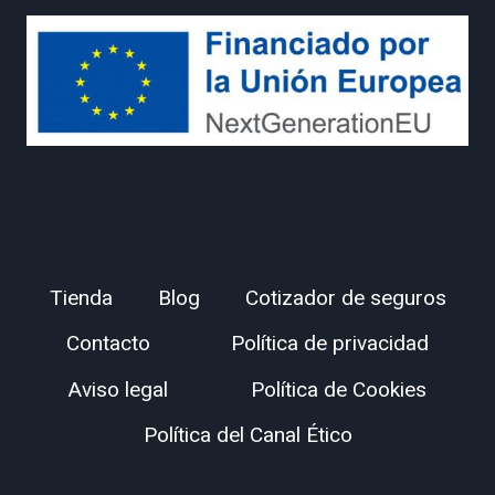
Tienda
Blog
Cotizador de seguros
Contacto
Política de privacidad
Aviso legal
Política de Cookies
Política del Canal Ético