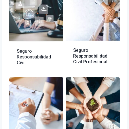
Seguro
Seguro
Responsabilidad
Responsabilidad
Civil Profesional
Civil