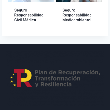
Seguro
Seguro
Responsabilidad
Responsabilidad
Civil Médica
Medioambiental