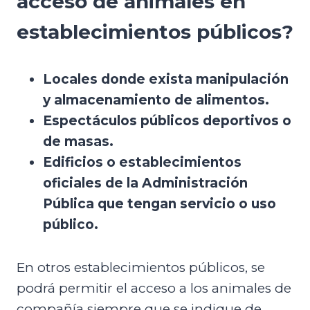
acceso de animales en
establecimientos públicos?
Locales donde exista manipulación
y almacenamiento de alimentos.
Espectáculos públicos deportivos o
de masas.
Edificios o establecimientos
oficiales de la Administración
Pública que tengan servicio o uso
público.
En otros establecimientos públicos, se
podrá permitir el acceso a los animales de
compañía siempre que se indique de