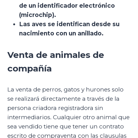
de un identificador electrónico
(microchip).
Las aves se identifican desde su
nacimiento con un anillado.
Venta de animales de
compañía
La venta de perros, gatos y hurones solo
se realizará directamente a través de la
persona criadora registradora sin
intermediarios. Cualquier otro animal que
sea vendido tiene que tener un contrato
escrito de compraventa con las clausulas