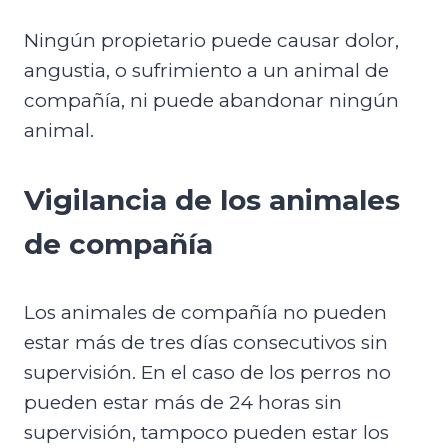
Ningún propietario puede causar dolor,
angustia, o sufrimiento a un animal de
compañía, ni puede abandonar ningún
animal.
Vigilancia de los animales
de compañía
Los animales de compañía no pueden
estar más de tres días consecutivos sin
supervisión. En el caso de los perros no
pueden estar más de 24 horas sin
supervisión, tampoco pueden estar los