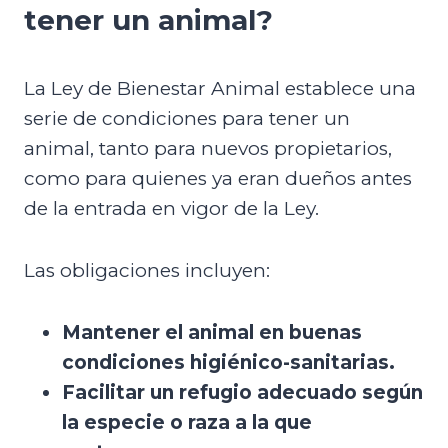
tener un animal?
La Ley de Bienestar Animal establece una
serie de condiciones para tener un
animal, tanto para nuevos propietarios,
como para quienes ya eran dueños antes
de la entrada en vigor de la Ley.
Las obligaciones incluyen:
Mantener el animal en buenas
condiciones higiénico-sanitarias.
Facilitar un refugio adecuado según
la especie o raza a la que