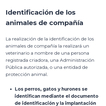
Identificación de los
animales de compañía
La realización de la identificación de los
animales de compañía la realizará un
veterinario a nombre de una persona
registrada criadora, una Administración
Pública autorizada, o una entidad de
protección animal.
Los perros, gatos y hurones se
identifican mediante el documento
de identificación y la implantación