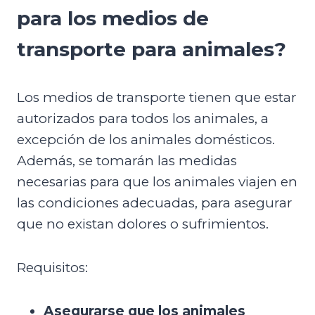
para los medios de
transporte para animales?
Los medios de transporte tienen que estar
autorizados para todos los animales, a
excepción de los animales domésticos.
Además, se tomarán las medidas
necesarias para que los animales viajen en
las condiciones adecuadas, para asegurar
que no existan dolores o sufrimientos.
Requisitos:
Asegurarse que los animales