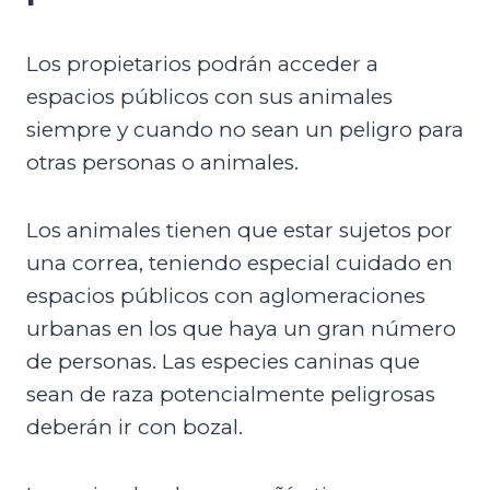
Los propietarios podrán acceder a
espacios públicos con sus animales
siempre y cuando no sean un peligro para
otras personas o animales.
Los animales tienen que estar sujetos por
una correa, teniendo especial cuidado en
espacios públicos con aglomeraciones
urbanas en los que haya un gran número
de personas. Las especies caninas que
sean de raza potencialmente peligrosas
deberán ir con bozal.