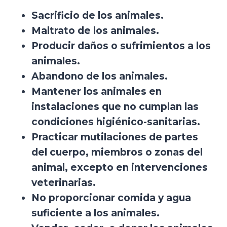
Sacrificio de los animales.
Maltrato de los animales.
Producir daños o sufrimientos a los
animales.
Abandono de los animales.
Mantener los animales en
instalaciones que no cumplan las
condiciones higiénico-sanitarias.
Practicar mutilaciones de partes
del cuerpo, miembros o zonas del
animal, excepto en intervenciones
veterinarias.
No proporcionar comida y agua
suficiente a los animales.