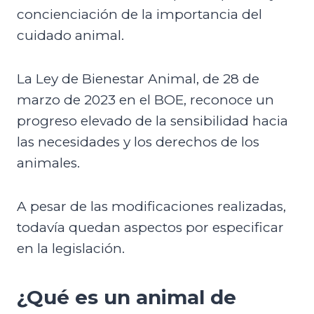
concienciación de la importancia del
cuidado animal.
La Ley de Bienestar Animal, de 28 de
marzo de 2023 en el BOE, reconoce un
progreso elevado de la sensibilidad hacia
las necesidades y los derechos de los
animales.
A pesar de las modificaciones realizadas,
todavía quedan aspectos por especificar
en la legislación.
¿Qué es un animal de