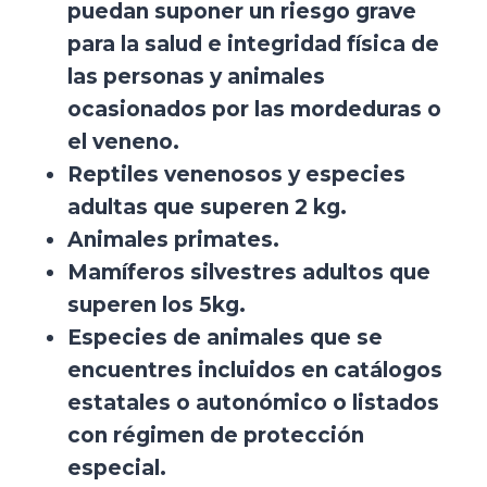
puedan suponer un riesgo grave
para la salud e integridad física de
las personas y animales
ocasionados por las mordeduras o
el veneno.
Reptiles venenosos y especies
adultas que superen 2 kg.
Animales primates.
Mamíferos silvestres adultos que
superen los 5kg.
Especies de animales que se
encuentres incluidos en catálogos
estatales o autonómico o listados
con régimen de protección
especial.