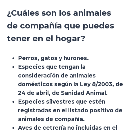
¿Cuáles son los animales
de compañía que puedes
tener en el hogar?
Perros, gatos y hurones.
Especies que tengan la
consideración de animales
domésticos según la Ley 8/2003, de
24 de abril, de Sanidad Animal.
Especies silvestres que estén
registradas en el listado positivo de
animales de compañía.
Aves de cetrería no incluidas en el