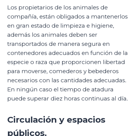
Los propietarios de los animales de
compañía, están obligados a mantenerlos
en gran estado de limpieza e higiene,
además los animales deben ser
transportados de manera segura en
contenedores adecuados en función de la
especie o raza que proporcionen libertad
para moverse, comederos y bebederos
necesarios con las cantidades adecuadas.
En ningún caso el tiempo de atadura
puede superar diez horas continuas al día.
Circulación y espacios
públicos.