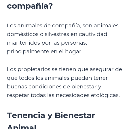
compañía?
Los animales de compañía, son animales
domésticos o silvestres en cautividad,
mantenidos por las personas,
principalmente en el hogar.
Los propietarios se tienen que asegurar de
que todos los animales puedan tener
buenas condiciones de bienestar y
respetar todas las necesidades etológicas.
Tenencia y Bienestar
Animal