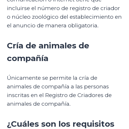
incluirse el número de registro de criador
o núcleo zoológico del establecimiento en
el anuncio de manera obligatoria.
Cría de animales de
compañía
Únicamente se permite la cría de
animales de compañía a las personas
inscritas en el Registro de Criadores de
animales de compañía.
¿Cuáles son los requisitos