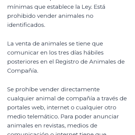
mínimas que establece la Ley. Está
prohibido vender animales no
identificados.
La venta de animales se tiene que
comunicar en los tres días hábiles
posteriores en el Registro de Animales de
Compañía.
Se prohíbe vender directamente
cualquier animal de compañía a través de
portales web, internet o cualquier otro
medio telemático. Para poder anunciar
animales en revistas, medios de
comunicación o internet tiene que