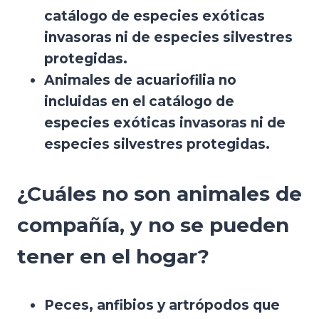
catálogo de especies exóticas
invasoras ni de especies silvestres
protegidas.
Animales de acuariofilia no
incluidas en el catálogo de
especies exóticas invasoras ni de
especies silvestres protegidas.
¿Cuáles no son animales de
compañía, y no se pueden
tener en el hogar?
Peces, anfibios y artrópodos que