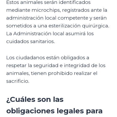
Estos animales serán identificados
mediante microchips, registrados ante la
administración local competente y serán
sometidos a una esterilización quirúrgica.
La Administración local asumirá los
cuidados sanitarios.
Los ciudadanos están obligados a
respetar la seguridad e integridad de los
animales, tienen prohibido realizar el
sacrificio.
¿Cuáles son las
obligaciones legales para