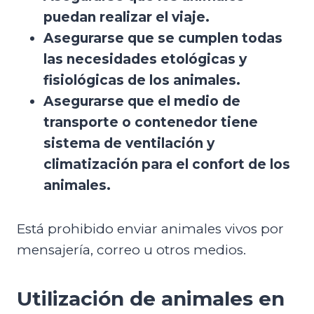
puedan realizar el viaje.
Asegurarse que se cumplen todas
las necesidades etológicas y
fisiológicas de los animales.
Asegurarse que el medio de
transporte o contenedor tiene
sistema de ventilación y
climatización para el confort de los
animales.
Está prohibido enviar animales vivos por
mensajería, correo u otros medios.
Utilización de animales en