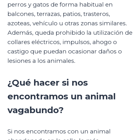
perros y gatos de forma habitual en
balcones, terrazas, patios, trasteros,
azoteas, vehículo u otras zonas similares.
Además, queda prohibido la utilización de
collares eléctricos, impulsos, ahogo o
castigo que puedan ocasionar daños o
lesiones a los animales.
¿Qué hacer si nos
encontramos un animal
vagabundo?
Si nos encontramos con un animal