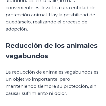
abandonado en la calle, lo más
conveniente es llevarlo a una entidad de
protección animal. Hay la posibilidad de
quedárselo, realizando el proceso de
adopción.
Reducción de los animales
vagabundos
La reducción de animales vagabundos es
un objetivo importante, pero
manteniendo siempre su protección, sin
causar sufrimiento ni dolor.