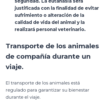
seguridad. La eutanasia será
justificada con la finalidad de evitar
sufrimiento o alteración de la
calidad de vida del animal y la
realizará personal veterinario.
Transporte de los animales
de compañía durante un
viaje.
El transporte de los animales está
regulado para garantizar su bienestar
durante el viaje.