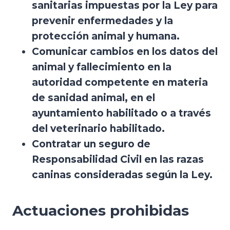
sanitarias impuestas por la Ley para
prevenir enfermedades y la
protección animal y humana.
Comunicar cambios en los datos del
animal y fallecimiento en la
autoridad competente en materia
de sanidad animal, en el
ayuntamiento habilitado o a través
del veterinario habilitado.
Contratar un seguro de
Responsabilidad Civil en las razas
caninas consideradas según la Ley.
Actuaciones prohibidas