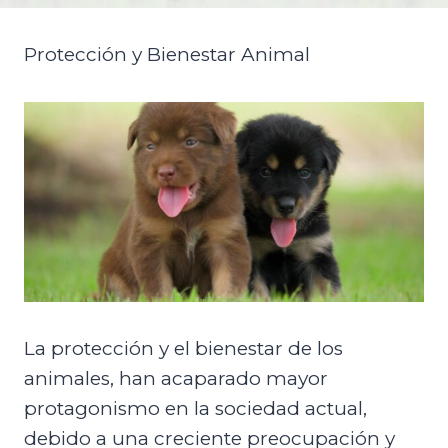
Protección y Bienestar Animal
La protección y el bienestar de los
animales, han acaparado mayor
protagonismo en la sociedad actual,
debido a una creciente preocupación y