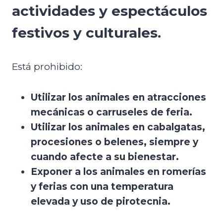
actividades y espectáculos
festivos y culturales.
Está prohibido:
Utilizar los animales en atracciones
mecánicas o carruseles de feria.
Utilizar los animales en cabalgatas,
procesiones o belenes, siempre y
cuando afecte a su bienestar.
Exponer a los animales en romerías
y ferias con una temperatura
elevada y uso de pirotecnia.