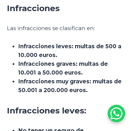
Infracciones
Las infracciones se clasifican en:
Infracciones leves: multas de 500 a
10.000 euros.
Infracciones graves: multas de
10.001 a 50.000 euros.
Infracciones muy graves: multas de
50.001 a 200.000 euros.
Infracciones leves:
No tener un seguro de