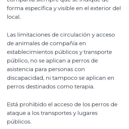
forma específica y visible en el exterior del
local.
Las limitaciones de circulación y acceso
de animales de compañía en
establecimientos públicos y transporte
público, no se aplican a perros de
asistencia para personas con
discapacidad, ni tampoco se aplican en
perros destinados como terapia.
Está prohibido el acceso de los perros de
ataque a los transportes y lugares
públicos.