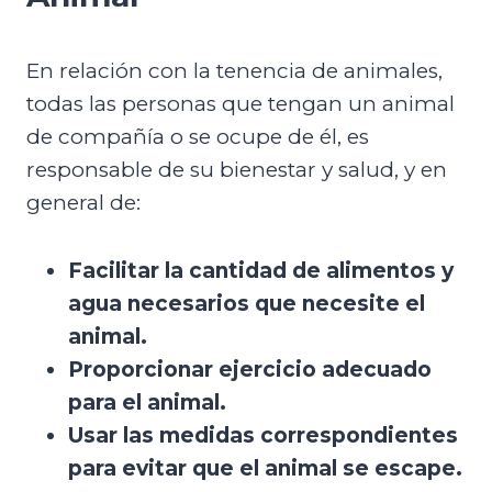
En relación con la tenencia de animales,
todas las personas que tengan un animal
de compañía o se ocupe de él, es
responsable de su bienestar y salud, y en
general de:
Facilitar la cantidad de alimentos y
agua necesarios que necesite el
animal.
Proporcionar ejercicio adecuado
para el animal.
Usar las medidas correspondientes
para evitar que el animal se escape.