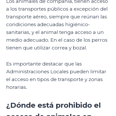
Los animales de compañía, tienen acceso
a los transportes públicos a excepción del
transporte aéreo, siempre que reúnan las
condiciones adecuadas higiénico-
sanitarias, y el animal tenga acceso a un
medio adecuado. En el caso de los perros
tienen que utilizar correa y bozal.
Es importante destacar que las
Administraciones Locales pueden limitar
el acceso en tipos de transporte y zonas
horarias.
¿Dónde está prohibido el