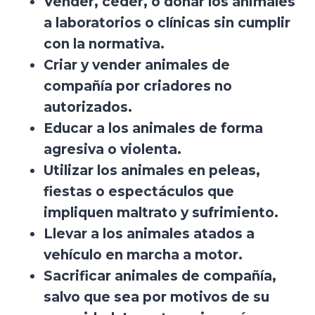
Vender, ceder, o donar los animales
a laboratorios o clínicas sin cumplir
con la normativa.
Criar y vender animales de
compañía por criadores no
autorizados.
Educar a los animales de forma
agresiva o violenta.
Utilizar los animales en peleas,
fiestas o espectáculos que
impliquen maltrato y sufrimiento.
Llevar a los animales atados a
vehículo en marcha a motor.
Sacrificar animales de compañía,
salvo que sea por motivos de su