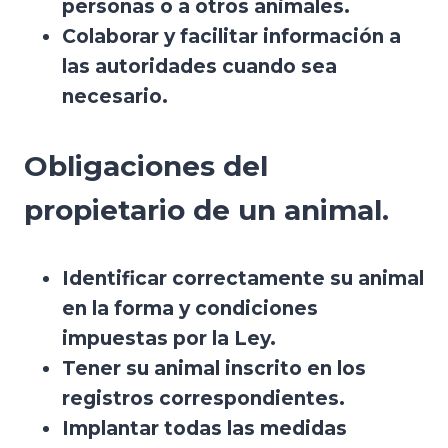
personas o a otros animales.
Colaborar y facilitar información a
las autoridades cuando sea
necesario.
Obligaciones del
propietario de un animal.
Identificar correctamente su animal
en la forma y condiciones
impuestas por la Ley.
Tener su animal inscrito en los
registros correspondientes.
Implantar todas las medidas