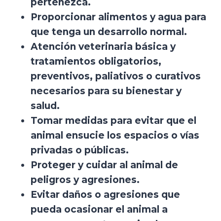
pertenezca.
Proporcionar alimentos y agua para
que tenga un desarrollo normal.
Atención veterinaria básica y
tratamientos obligatorios,
preventivos, paliativos o curativos
necesarios para su bienestar y
salud.
Tomar medidas para evitar que el
animal ensucie los espacios o vías
privadas o públicas.
Proteger y cuidar al animal de
peligros y agresiones.
Evitar daños o agresiones que
pueda ocasionar el animal a