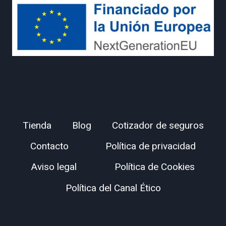
Tienda
Blog
Cotizador de seguros
Contacto
Política de privacidad
Aviso legal
Política de Cookies
Política del Canal Ético