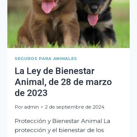
SEGUROS PARA ANIMALES
La Ley de Bienestar
Animal, de 28 de marzo
de 2023
Por
admin
2 de septiembre de 2024
Protección y Bienestar Animal La
protección y el bienestar de los