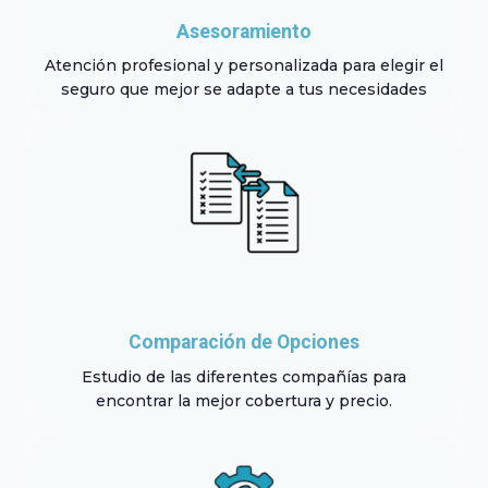
Asesoramiento
Atención profesional y personalizada para elegir el
seguro que mejor se adapte a tus necesidades
Comparación de Opciones
Estudio de las diferentes compañías para
encontrar la mejor cobertura y precio.