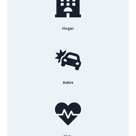
Hogar
Autos