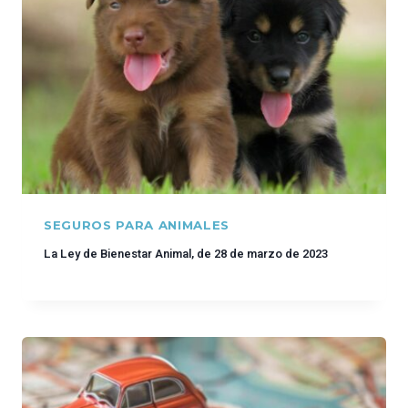
SEGUROS PARA ANIMALES
La Ley de Bienestar Animal, de 28 de marzo de 2023