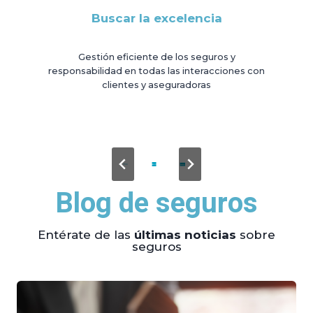
Buscar la excelencia
Gestión eficiente de los seguros y
responsabilidad en todas las interacciones con
clientes y aseguradoras
Blog de seguros
Entérate de las
últimas noticias
sobre
seguros