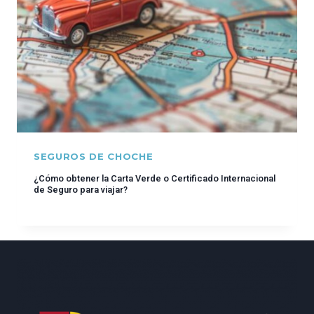
SEGUROS DE CHOCHE
¿Cómo obtener la Carta Verde o Certificado Internacional
de Seguro para viajar?