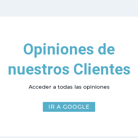
Opiniones de
nuestros Clientes
Acceder a todas las opiniones
IR A GOOGLE