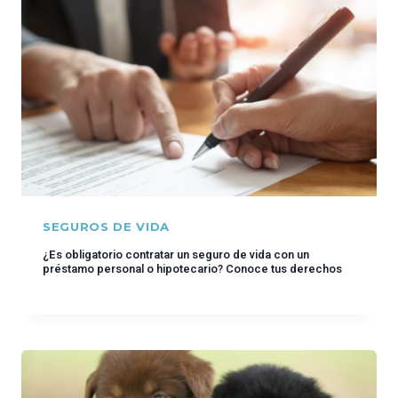
SEGUROS DE VIDA
¿Es obligatorio contratar un seguro de vida con un
préstamo personal o hipotecario? Conoce tus derechos