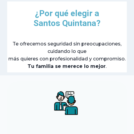
¿Por qué elegir a
Santos Quintana?
Te ofrecemos seguridad sin preocupaciones,
cuidando lo que
más quieres con profesionalidad y compromiso.
Tu familia se merece lo mejor
.