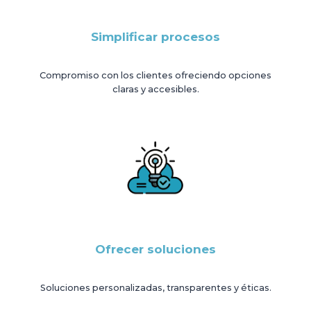
Simplificar procesos
Compromiso con los clientes ofreciendo opciones
claras y accesibles.
Ofrecer soluciones
Soluciones personalizadas, transparentes y éticas.