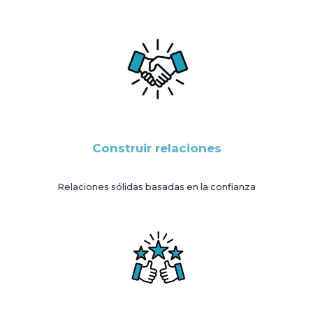
Construir relaciones
Relaciones sólidas basadas en la confianza