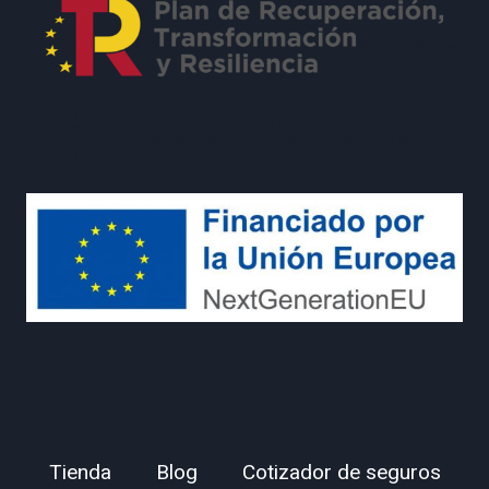
Tienda
Blog
Cotizador de seguros