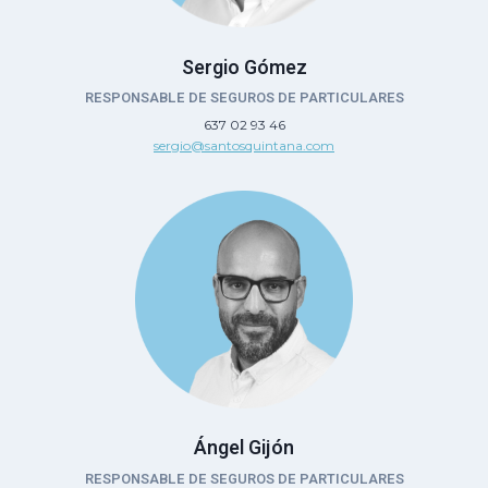
Sergio Gómez
RESPONSABLE DE SEGUROS DE PARTICULARES
637 02 93 46
sergio@santosquintana.com
Ángel Gijón
RESPONSABLE DE SEGUROS DE PARTICULARES