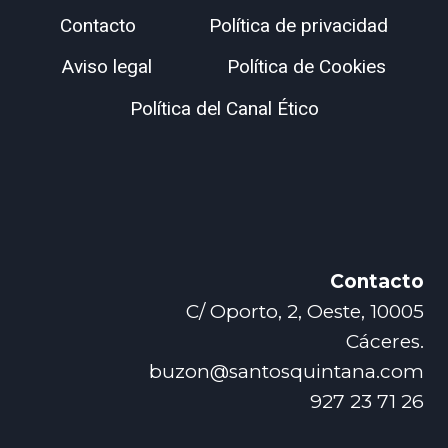
Contacto
Política de privacidad
Aviso legal
Política de Cookies
Política del Canal Ético
Contacto
C/ Oporto, 2, Oeste, 10005
Cáceres.
buzon@santosquintana.com
927 23 71 26