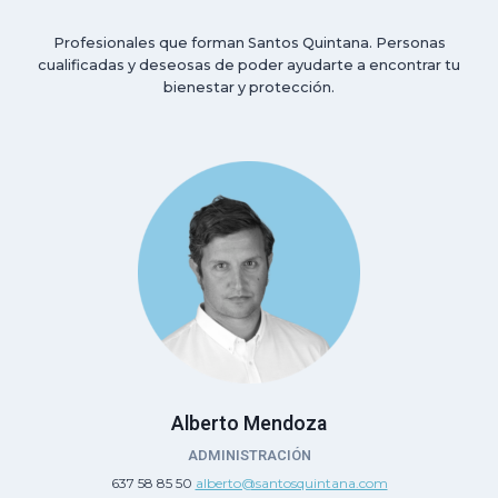
Profesionales que forman Santos Quintana. Personas
cualificadas y deseosas de poder ayudarte a encontrar tu
bienestar y protección.
Alberto Mendoza
ADMINISTRACIÓN
637 58 85 50
alberto@santosquintana.com