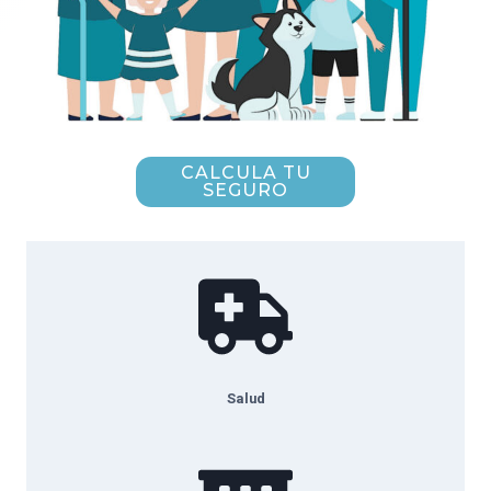
CALCULA TU
SEGURO
Salud