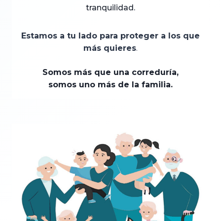
tranquilidad.
Estamos a tu lado para proteger a los que
más quieres
.
Somos más que una correduría,
somos uno más de la familia.