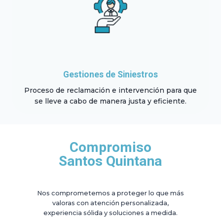
Gestiones de Siniestros
Proceso de reclamación e intervención para que
se lleve a cabo de manera justa y eficiente.
Compromiso
Santos Quintana
Nos comprometemos a proteger lo que más
valoras con atención personalizada,
experiencia sólida y soluciones a medida.