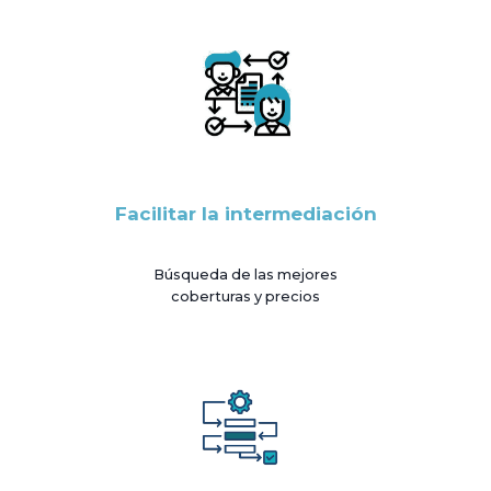
Facilitar la intermediación
Búsqueda de las mejores
coberturas y precios